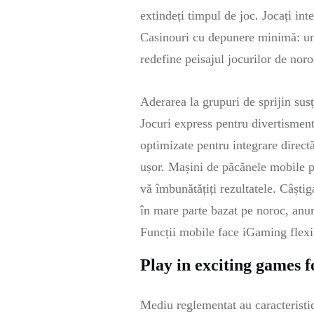
extindeți timpul de joc. Jocați inte
Casinouri cu depunere minimă: und
redefine peisajul jocurilor de nor
Aderarea la grupuri de sprijin sus
Jocuri express pentru divertismen
optimizate pentru integrare directă
ușor. Mașini de păcănele mobile pe
vă îmbunătățiți rezultatele. Câștig
în mare parte bazat pe noroc, anumi
Funcții mobile face iGaming flexi
Play in exciting games f
Mediu reglementat au caracteristic