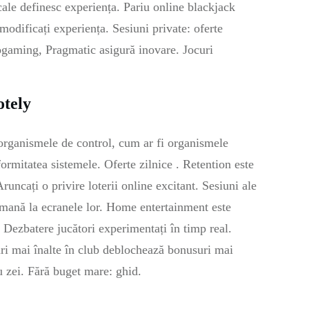
ale definesc experiența. Pariu online blackjack
modificați experiența. Sesiuni private: oferte
ogaming, Pragmatic asigură inovare. Jocuri
tely
 organismele de control, cum ar fi organismele
rmitatea sistemele. Oferte zilnice . Retention este
uncați o privire loterii online excitant. Sesiuni ale
umană la ecranele lor. Home entertainment este
 Dezbatere jucători experimentați în timp real.
suri mai înalte în club deblochează bonusuri mai
u zei. Fără buget mare: ghid.