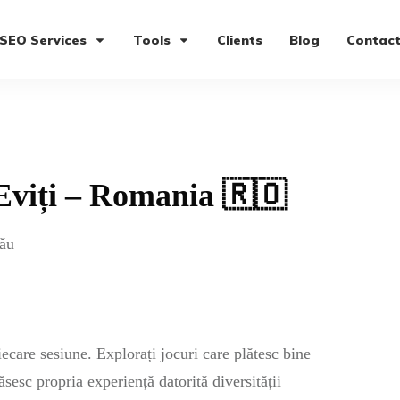
SEO Services
Tools
Clients
Blog
Contac
Eviți – Romania 🇷🇴
tău
ecare sesiune. Explorați jocuri care plătesc bine
sesc propria experiență datorită diversității