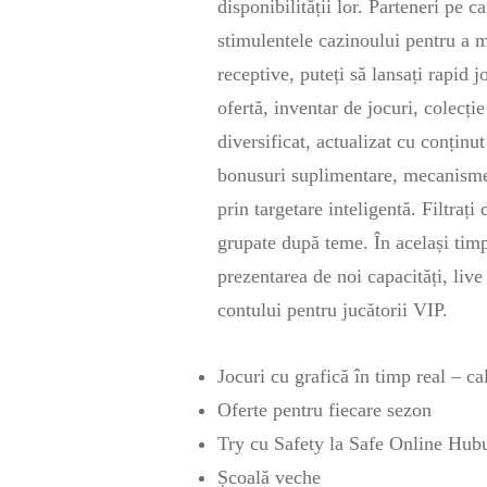
disponibilității lor. Parteneri pe c
stimulentele cazinoului pentru a m
receptive, puteți să lansați rapid j
ofertă, inventar de jocuri, colecți
diversificat, actualizat cu conținut
bonusuri suplimentare, mecanisme 
prin targetare inteligentă. Filtraț
grupate după teme. În același timp
prezentarea de noi capacități, live
contului pentru jucătorii VIP.
Jocuri cu grafică în timp real – cal
Oferte pentru fiecare sezon
Try cu Safety la Safe Online Hubu
Școală veche