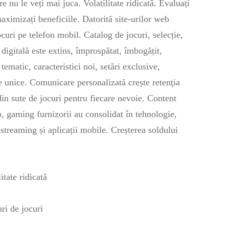
are nu le veți mai juca. Volatilitate ridicată. Evaluați
aximizați beneficiile. Datorită site-urilor web
ocuri pe telefon mobil. Catalog de jocuri, selecție,
e digitală este extins, împrospătat, îmbogățit,
 tematic, caracteristici noi, setări exclusive,
unice. Comunicare personalizată crește retenția
i din sute de jocuri pentru fiecare nevoie. Content
, gaming furnizorii au consolidat în tehnologie,
 streaming și aplicații mobile. Creșterea soldului
itate ridicată
ri de jocuri